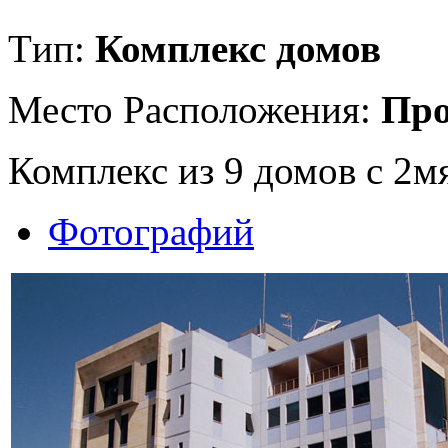
Tип:
Комплекс домов
Место Расположения:
Про
Комплекс из 9 домов с 2м
Фотографий