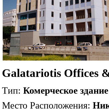
Galatariotis Offices
Tип:
Комерческое здание
Место Расположения:
Ник