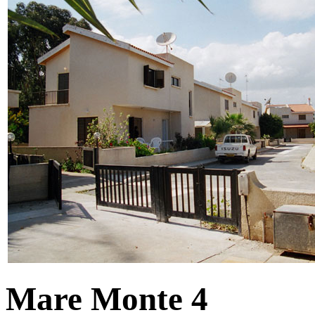
Mare Monte 4