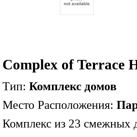
Complex of Terrace 
Tип:
Комплекс домов
Место Расположения:
Пар
Комплекс из 23 смежных 