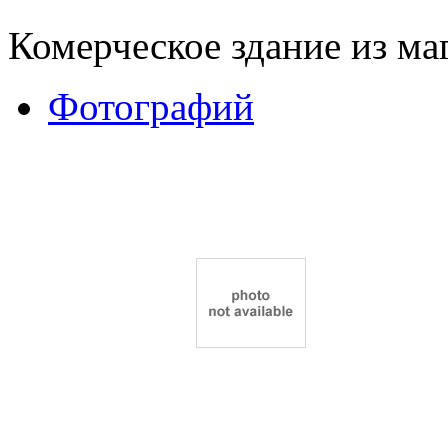
Комерческое здание из ма
Фотографий