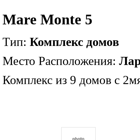
Mare Monte 5
Tип:
Комплекс домов
Место Расположения:
Лар
Комплекс из 9 домов с 2м